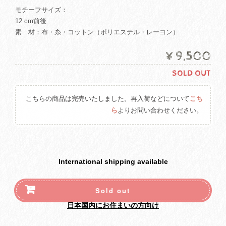
モチーフサイズ：
12 cm前後
素 材：布・糸・コットン（ポリエステル・レーヨン）
¥9,500
SOLD OUT
こちらの商品は完売いたしました。再入荷などについて
こち
ら
よりお問い合わせください。
International shipping available
Sold out
日本国内にお住まいの方向け