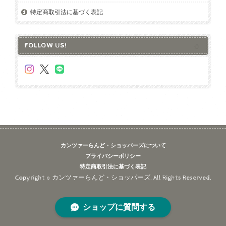
特定商取引法に基づく表記
FOLLOW US!
カンツァーらんど・ショッパーズについて
プライバシーポリシー
特定商取引法に基づく表記
Copyright © カンツァーらんど・ショッパーズ. All Rights Reserved.
ショップに質問する