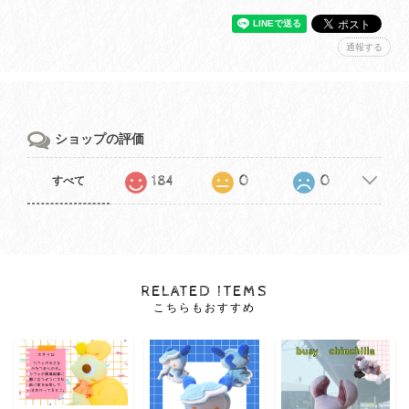
通報する
ショップの評価
184
0
0
すべて
RELATED ITEMS
こちらもおすすめ