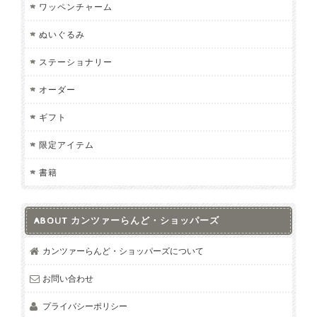
ワッペンチャーム
ぬいぐるみ
ステーショナリー
オーダー
ギフト
限定アイテム
書籍
ABOUT カンツァーらんど・ショッパーズ
カンツァーらんど・ショッパーズについて
お問い合わせ
プライバシーポリシー