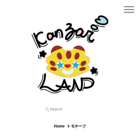
Home
モチーフ