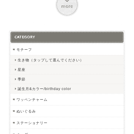
more
CATEGORY
モチーフ
生き物（タップして選んでください）
星座
季節
誕生月&カラー/birthday color
ワッペンチャーム
ぬいぐるみ
ステーショナリー