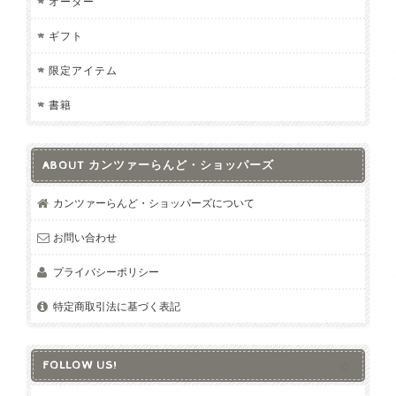
オーダー
ギフト
限定アイテム
書籍
ABOUT カンツァーらんど・ショッパーズ
カンツァーらんど・ショッパーズについて
お問い合わせ
プライバシーポリシー
特定商取引法に基づく表記
FOLLOW US!