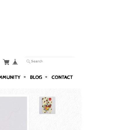
MMUNITY
BLOG
CONTACT