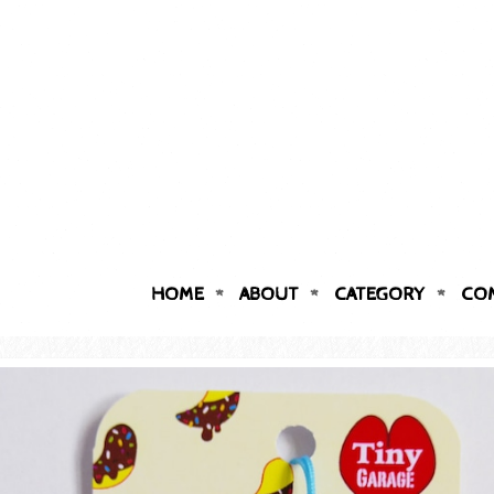
HOME
ABOUT
CATEGORY
CO