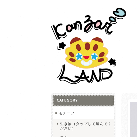
CATEGORY
モチーフ
生き物（タップして選んでく
ださい）