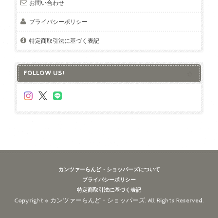
お問い合わせ
プライバシーポリシー
特定商取引法に基づく表記
FOLLOW US!
カンツァーらんど・ショッパーズについて
プライバシーポリシー
特定商取引法に基づく表記
Copyright © カンツァーらんど・ショッパーズ. All Rights Reserved.