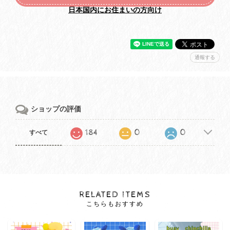
日本国内にお住まいの方向け
通報する
ショップの評価
184
0
0
すべて
RELATED ITEMS
こちらもおすすめ