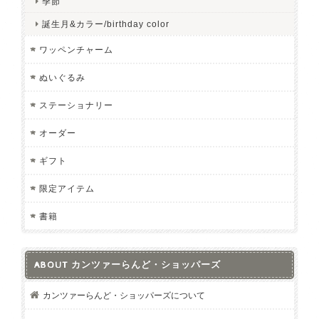
季節
誕生月&カラー/birthday color
ワッペンチャーム
ぬいぐるみ
ステーショナリー
オーダー
ギフト
限定アイテム
書籍
ABOUT カンツァーらんど・ショッパーズ
カンツァーらんど・ショッパーズについて