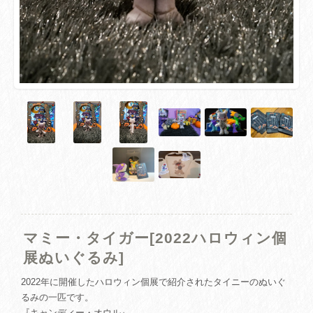
マミー・タイガー[2022ハロウィン個
展ぬいぐるみ]
2022年に開催したハロウィン個展で紹介されたタイニーのぬいぐ
るみの一匹です。
『キャンディー・オウル』