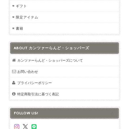
ギフト
限定アイテム
書籍
ABOUT カンツァーらんど・ショッパーズ
カンツァーらんど・ショッパーズについて
お問い合わせ
プライバシーポリシー
特定商取引法に基づく表記
FOLLOW US!