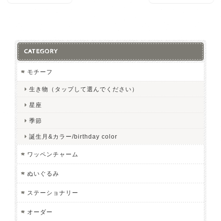
CATEGORY
モチーフ
生き物（タップして選んでください）
星座
季節
誕生月&カラー/birthday color
ワッペンチャーム
ぬいぐるみ
ステーショナリー
オーダー