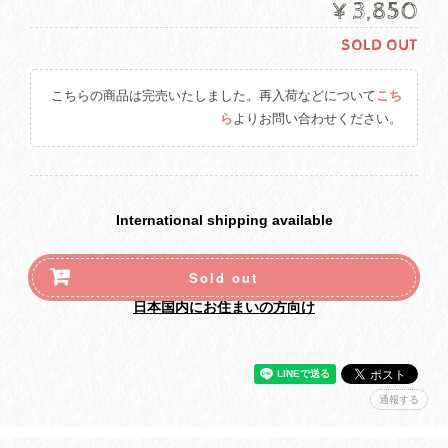
¥3,850
SOLD OUT
こちらの商品は完売いたしました。再入荷などについて
こち
ら
よりお問い合わせください。
International shipping available
Sold out
日本国内にお住まいの方向け
通報する