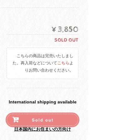
¥3,850
SOLD OUT
こちらの商品は完売いたしまし
た。再入荷などについて
こちら
よ
りお問い合わせください。
International shipping available
Sold out
日本国内にお住まいの方向け