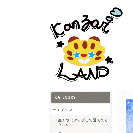
CATEGORY
モチーフ
生き物（タップして選んでく
ださい）