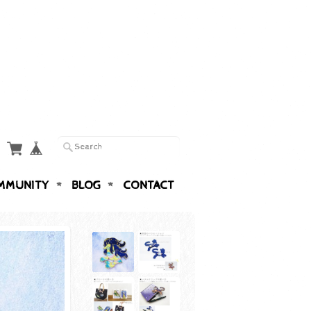
MMUNITY
BLOG
CONTACT