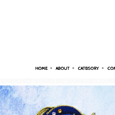
HOME
ABOUT
CATEGORY
CO