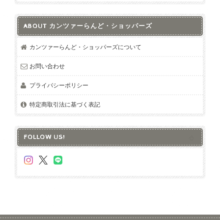
ABOUT カンツァーらんど・ショッパーズ
カンツァーらんど・ショッパーズについて
お問い合わせ
プライバシーポリシー
特定商取引法に基づく表記
FOLLOW US!