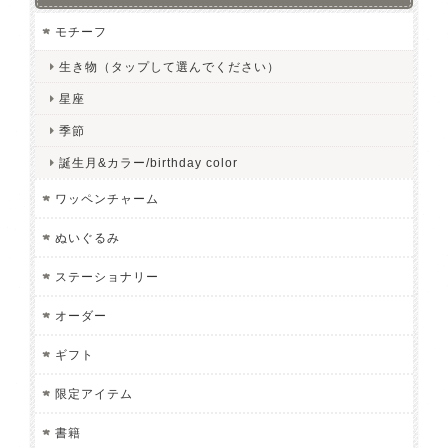
モチーフ
生き物（タップして選んでください）
星座
季節
誕生月&カラー/birthday color
ワッペンチャーム
ぬいぐるみ
ステーショナリー
オーダー
ギフト
限定アイテム
書籍