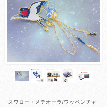
スワロー・メテオーラ/ワッペンチャ