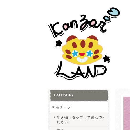
CATEGORY
モチーフ
生き物（タップして選んでく
ださい）