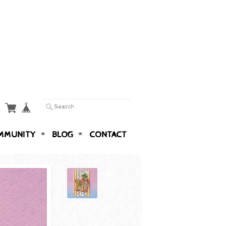
MMUNITY
BLOG
CONTACT