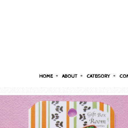
HOME
ABOUT
CATEGORY
CO