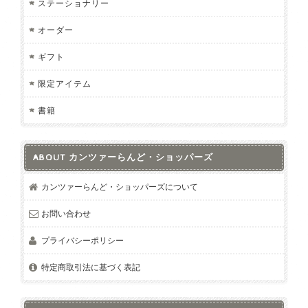
ステーショナリー
オーダー
ギフト
限定アイテム
書籍
ABOUT カンツァーらんど・ショッパーズ
カンツァーらんど・ショッパーズについて
お問い合わせ
プライバシーポリシー
特定商取引法に基づく表記