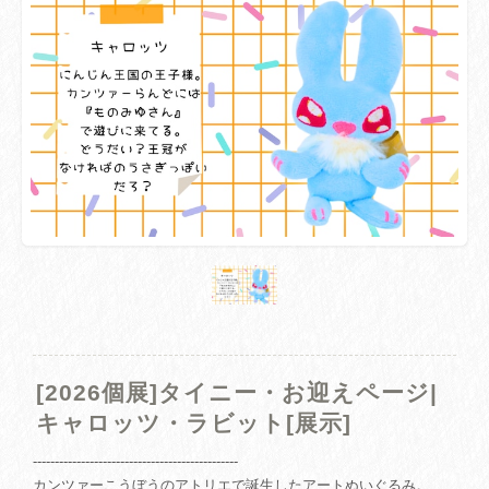
[2026個展]タイニー・お迎えページ|
キャロッツ・ラビット[展示]
-----------------------------------------------
カンツァーこうぼうのアトリエで誕生したアートぬいぐるみ。