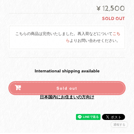
¥12,500
SOLD OUT
こちらの商品は完売いたしました。再入荷などについて
こち
ら
よりお問い合わせください。
International shipping available
Sold out
日本国内にお住まいの方向け
通報する