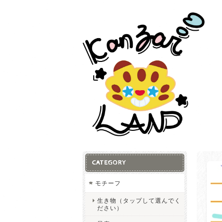
CATEGORY
モチーフ
生き物（タップして選んでく
ださい）