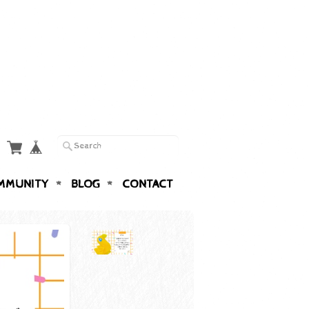
MMUNITY
BLOG
CONTACT