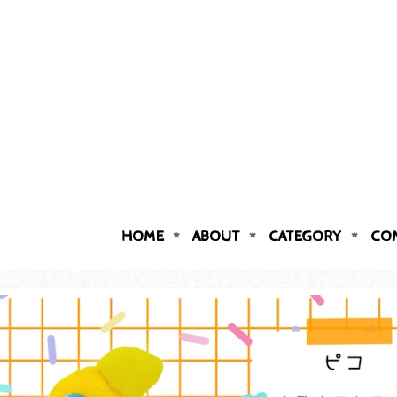
HOME
ABOUT
CATEGORY
CO