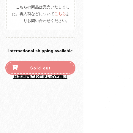
こちらの商品は完売いたしまし
た。再入荷などについて
こちら
よ
りお問い合わせください。
International shipping available
Sold out
日本国内にお住まいの方向け