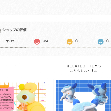
ショップの評価
184
0
0
すべて
RELATED ITEMS
こちらもおすすめ