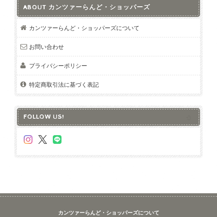
ABOUT カンツァーらんど・ショッパーズ
カンツァーらんど・ショッパーズについて
お問い合わせ
プライバシーポリシー
特定商取引法に基づく表記
FOLLOW US!
カンツァーらんど・ショッパーズについて