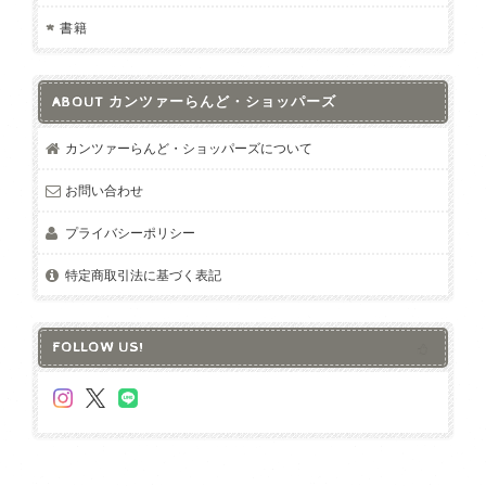
書籍
ABOUT カンツァーらんど・ショッパーズ
カンツァーらんど・ショッパーズについて
お問い合わせ
プライバシーポリシー
特定商取引法に基づく表記
FOLLOW US!