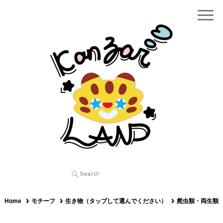
Home
モチーフ
生き物（タップして選んでください）
爬虫類・両生類