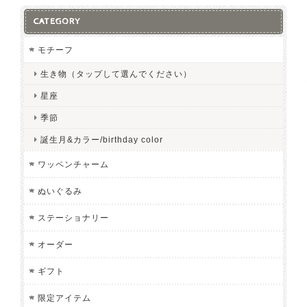
CATEGORY
モチーフ
生き物（タップして選んでください）
星座
季節
誕生月&カラー/birthday color
ワッペンチャーム
ぬいぐるみ
ステーショナリー
オーダー
ギフト
限定アイテム